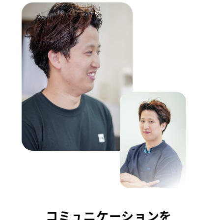
コミュニケーションを