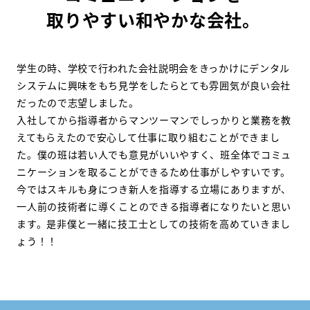
取りやすい和やかな会社。
学生の時、学校で行われた会社説明会をきっかけにデンタル
システムに興味をもち見学をしたらとても雰囲気が良い会社
だったので志望しました。
入社してから指導者からマンツーマンでしっかりと業務を教
えてもらえたので安心して仕事に取り組むことができまし
た。僕の班は若い人でも意見がいいやすく、班全体でコミュ
ニケーションを取ることができるため仕事がしやすいです。
今ではスキルも身につき新人を指導する立場にありますが、
一人前の技術者に導くことのできる指導者になりたいと思い
ます。是非僕と一緒に技工士としての技術を高めていきまし
ょう！！