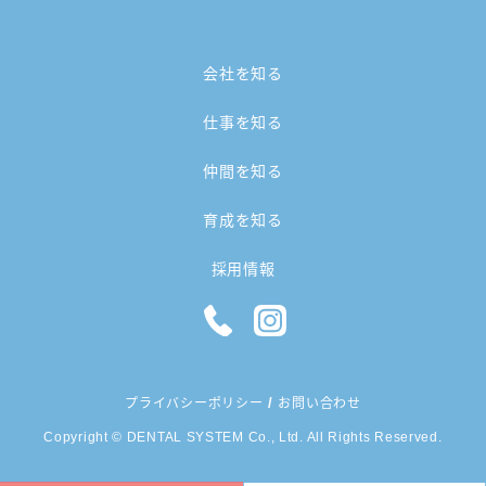
会社を知る
仕事を知る
仲間を知る
育成を知る
採用情報
/
プライバシーポリシー
お問い合わせ
Copyright © DENTAL SYSTEM Co., Ltd. All Rights Reserved.